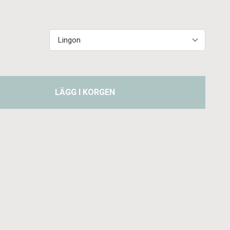
LÄGG I KORGEN