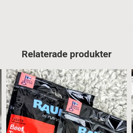
Relaterade produkter