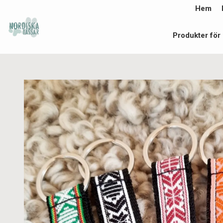
Hem
Produkter för 