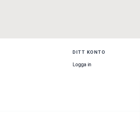
DITT KONTO
Logga in