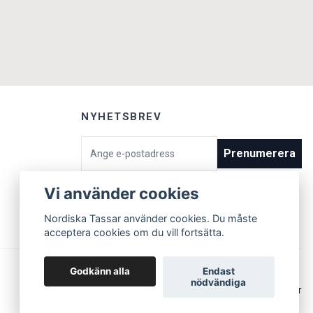
NYHETSBREV
E-postadress
Prenumerera
Vi använder cookies
Nordiska Tassar använder cookies. Du måste
acceptera cookies om du vill fortsätta.
Godkänn alla
Endast
nödvändiga
© 2026 Nordiska Tassar