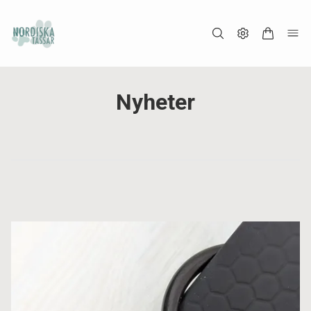
Nyheter