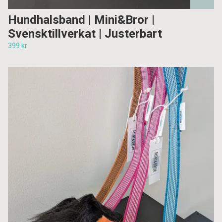
Hundhalsband | Mini&Bror |
Svensktillverkat | Justerbart
399 kr