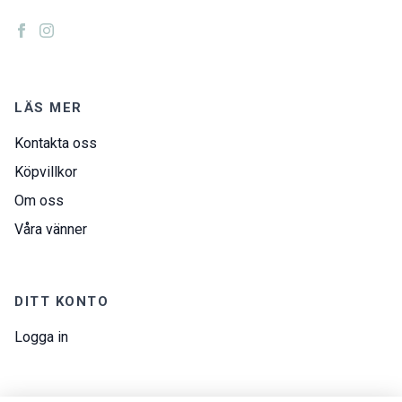
LÄS MER
Kontakta oss
Köpvillkor
Om oss
Våra vänner
DITT KONTO
Logga in