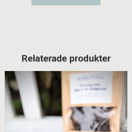
Relaterade produkter