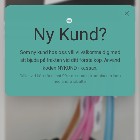
Hundhalsband | Mini&Bror |
Ny Kund?
Svensktillverkat | Justerbart
36,40 €
Som ny kund hos oss vill vi välkomna dig med
att bjuda på frakten vid ditt första köp. Använd
koden NYKUND i kassan.
Gäller vid köp för minst 99kr och kan ej kombineras ihop
med andra rabatter.