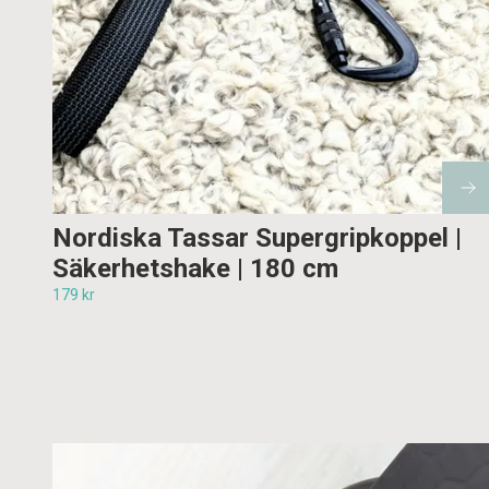
Nordiska Tassar Supergripkoppel |
Säkerhetshake | 180 cm
179 kr