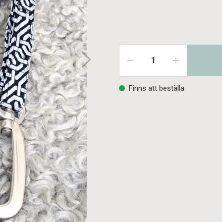
Finns att beställa