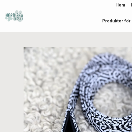
Hem
Produkter för 