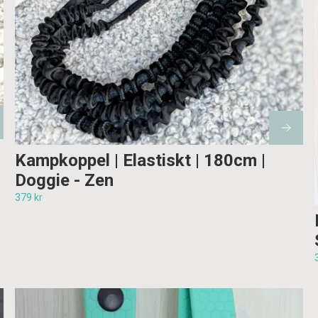
Kampkoppel | Elastiskt | 180cm |
Doggie - Zen
379 kr