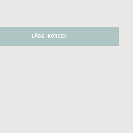
LÄGG I KORGEN