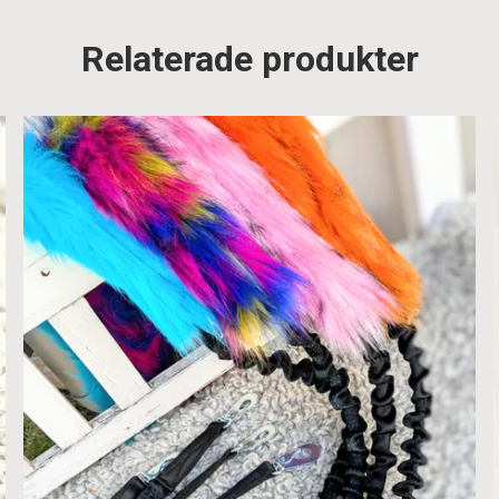
Relaterade produkter