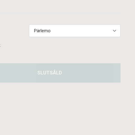
.
SLUTSÅLD