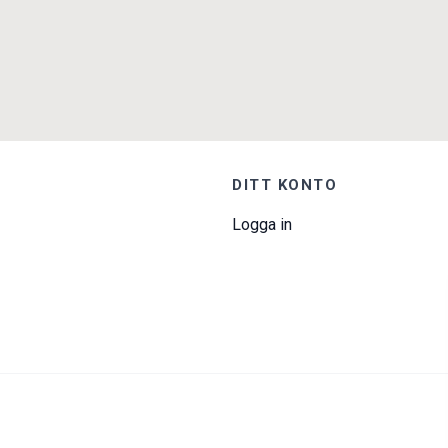
DITT KONTO
Logga in