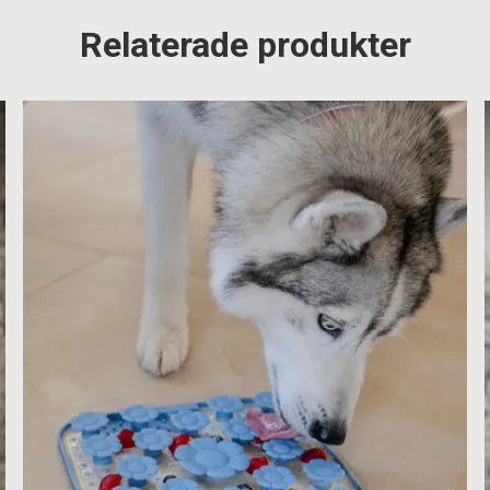
Relaterade produkter