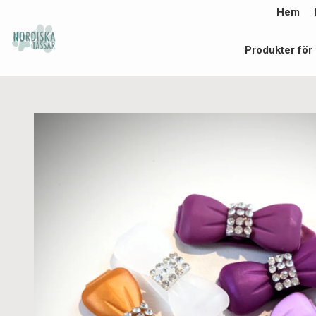
Hem
Produkter för 