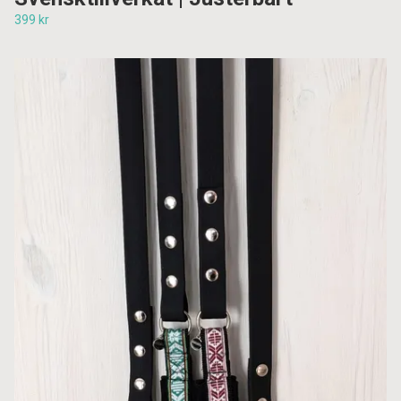
399 kr