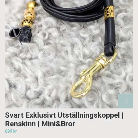
Svart Exklusivt Utställningskoppel |
Renskinn | Mini&Bror
699 kr