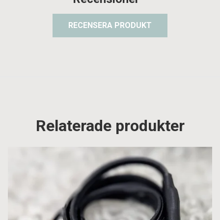
RECENSERA PRODUKT
Relaterade produkter