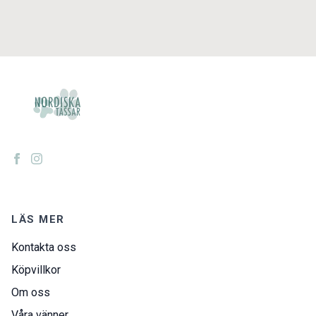
LÄS MER
Kontakta oss
Köpvillkor
Om oss
Våra vänner