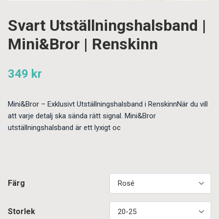
Svart Utställningshalsband |
Mini&Bror | Renskinn
349 kr
Mini&Bror – Exklusivt Utställningshalsband i RenskinnNär du vill
att varje detalj ska sända rätt signal. Mini&Bror
utställningshalsband är ett lyxigt oc
Färg
Storlek