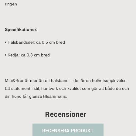
ringen
Specifikationer:
• Halsbandsdel: ca 0,5 cm bred
• Kedja: ca 0,3 cm bred
Mini&Bror är mer än ett halsband – det är en helhetsupplevelse.
Ett statement i stil, hantverk och kvalitet som gör att både du och
din hund får glänsa tillsammans.
Recensioner
RECENSERA PRODUKT