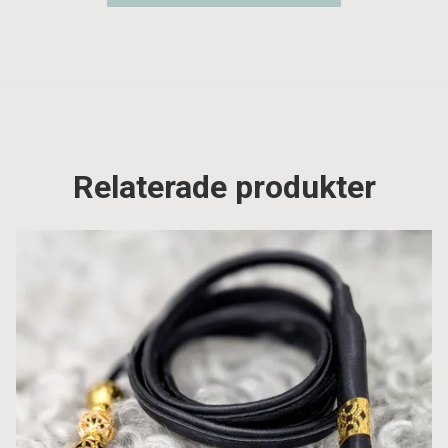
Relaterade produkter