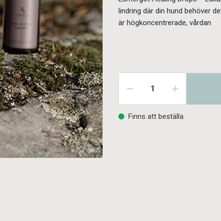
lindring där din hund behöver 
är högkoncentrerade, vårdan
Finns att beställa