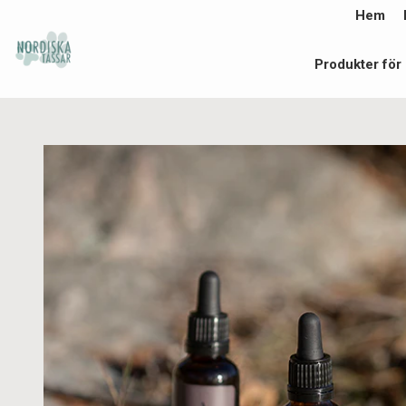
Hem
Produkter för 