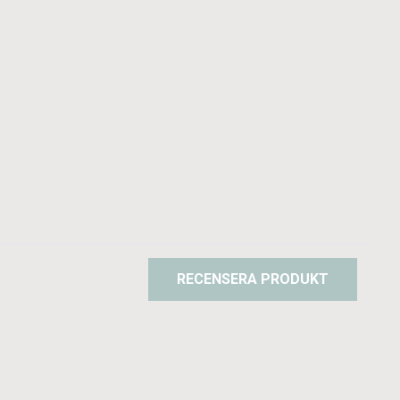
RECENSERA PRODUKT