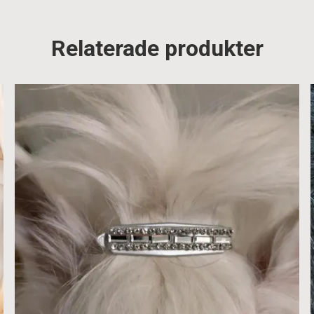
Relaterade produkter