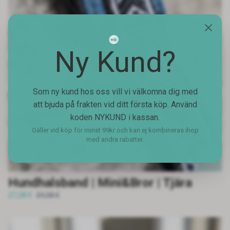
Ny Kund?
Som ny kund hos oss vill vi välkomna dig med
att bjuda på frakten vid ditt första köp. Använd
koden NYKUND i kassan.
Gäller vid köp för minst 99kr och kan ej kombineras ihop
med andra rabatter.
Hundhalsband | Mini&Bror | Tjära
27,28 €
34,58 €